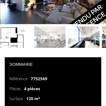
SOMMAIRE
Référence
7752569
Pièces
4 pièces
Surface
120 m²