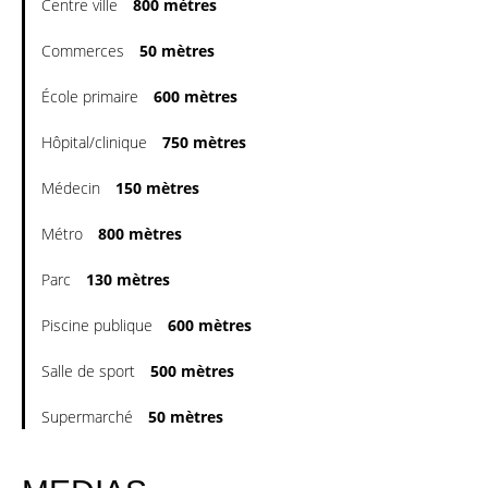
Centre ville
800 mètres
Commerces
50 mètres
École primaire
600 mètres
Hôpital/clinique
750 mètres
Médecin
150 mètres
Métro
800 mètres
Parc
130 mètres
Piscine publique
600 mètres
Salle de sport
500 mètres
Supermarché
50 mètres