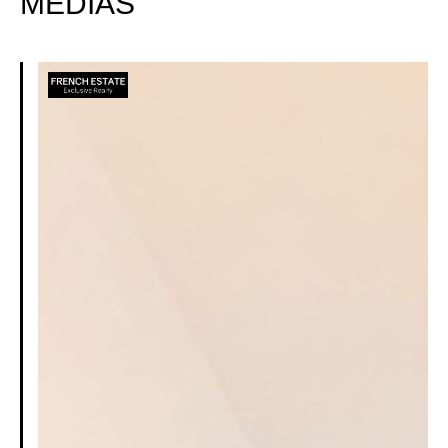
MEDIAS