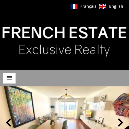
Français
English