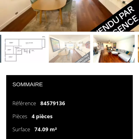
SOMMAIRE
Référence
84579136
Pièces
4 pièces
Surface
74.09 m²