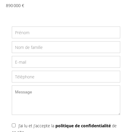
890 000 €
J’ai lu et j'accepte la
politique de confidentialité
de