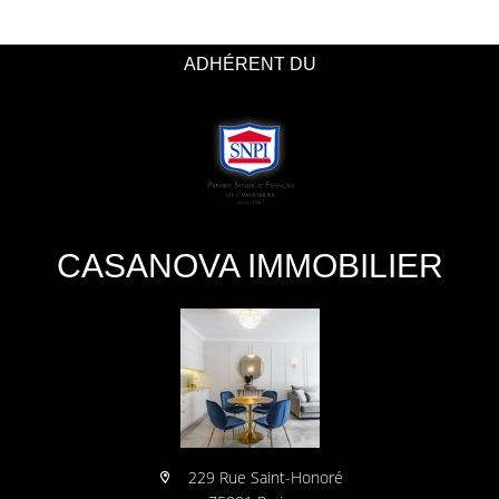
ADHÉRENT DU
CASANOVA IMMOBILIER
229 Rue Saint-Honoré