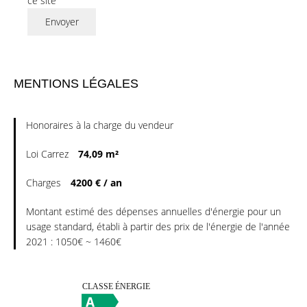
ce site
Envoyer
MENTIONS LÉGALES
Honoraires à la charge du vendeur
Loi Carrez
74,09 m²
Charges
4200 € / an
Montant estimé des dépenses annuelles d'énergie pour un
usage standard, établi à partir des prix de l'énergie de l'année
2021 : 1050€ ~ 1460€