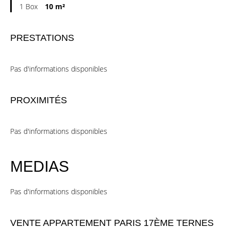
1 Box
10 m²
PRESTATIONS
Pas d'informations disponibles
PROXIMITÉS
Pas d'informations disponibles
MEDIAS
Pas d'informations disponibles
VENTE APPARTEMENT PARIS 17ÈME TERNES