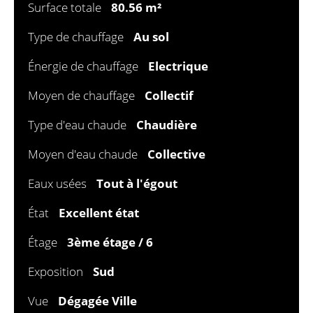
Surface totale
80.56 m²
Type de chauffage
Au sol
Énergie de chauffage
Electrique
Moyen de chauffage
Collectif
Type d'eau chaude
Chaudière
Moyen d'eau chaude
Collective
Eaux usées
Tout à l'égout
État
Excellent état
Étage
3ème étage / 6
Exposition
Sud
Vue
Dégagée Ville