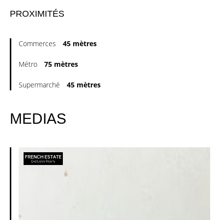
PROXIMITÉS
Commerces
45 mètres
Métro
75 mètres
Supermarché
45 mètres
MEDIAS