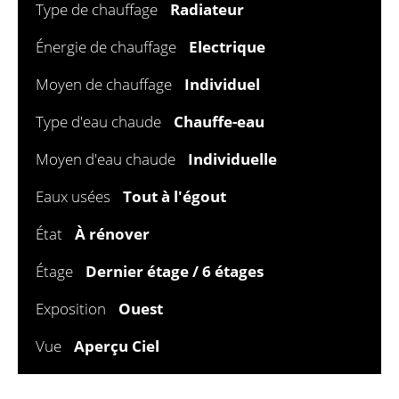
Type de chauffage
Radiateur
Énergie de chauffage
Electrique
Moyen de chauffage
Individuel
Type d'eau chaude
Chauffe-eau
Moyen d'eau chaude
Individuelle
Eaux usées
Tout à l'égout
État
À rénover
Étage
Dernier étage / 6 étages
Exposition
Ouest
Vue
Aperçu Ciel