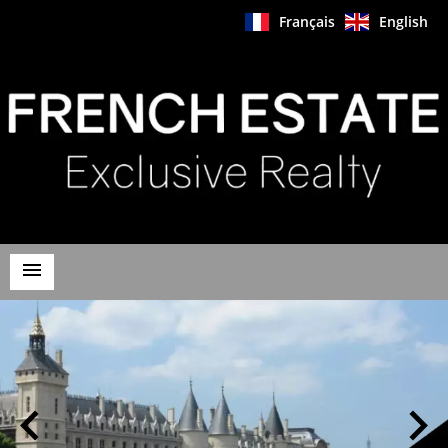
Français
English