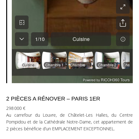
2 PIÈCES A RÉNOVER – PARIS 1ER
298 000 €
Au carrefour du Louvre, de Châtelet-Les Halles, du Centre
Pompidou et de la Cathédrale Notre-Dame, cet appartement de
2 pièces bénéficie d’un EMPLACEMENT EXCEPTIONNEL.