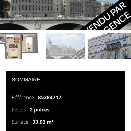
SOMMAIRE
Référence
85284717
Pièces
2 pièces
Surface
33.93 m²